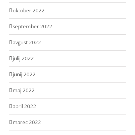
oktober 2022
september 2022
avgust 2022
julij 2022
junij 2022
maj 2022
april 2022
marec 2022