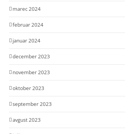
marec 2024
februar 2024
januar 2024
december 2023
november 2023
oktober 2023
september 2023
avgust 2023