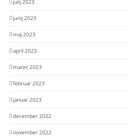
julij 2023
junij 2023
maj 2023
april 2023
marec 2023
februar 2023
januar 2023
december 2022
november 2022