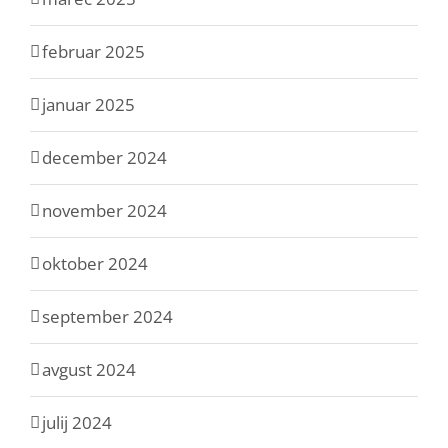
februar 2025
januar 2025
december 2024
november 2024
oktober 2024
september 2024
avgust 2024
julij 2024