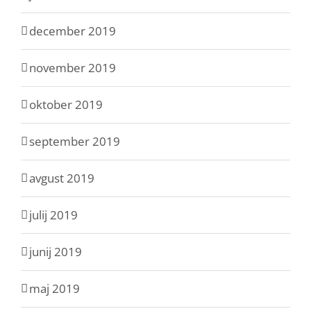
december 2019
november 2019
oktober 2019
september 2019
avgust 2019
julij 2019
junij 2019
maj 2019