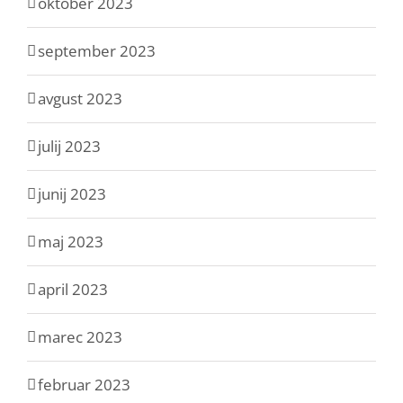
oktober 2023
september 2023
avgust 2023
julij 2023
junij 2023
maj 2023
april 2023
marec 2023
februar 2023