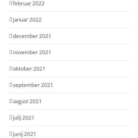
februar 2022
januar 2022
december 2021
november 2021
oktober 2021
september 2021
avgust 2021
julij 2021
junij 2021