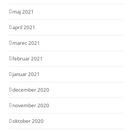
maj 2021
april 2021
marec 2021
februar 2021
januar 2021
december 2020
november 2020
oktober 2020