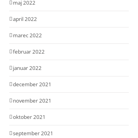
maj 2022
april 2022
marec 2022
februar 2022
januar 2022
december 2021
november 2021
oktober 2021
september 2021