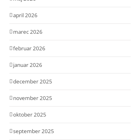
april 2026
marec 2026
februar 2026
januar 2026
december 2025
november 2025
oktober 2025
september 2025