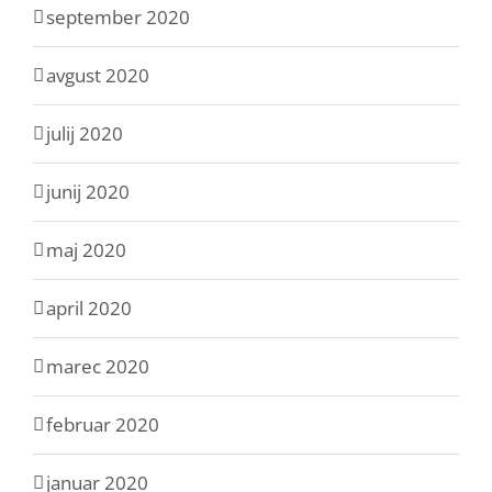
september 2020
avgust 2020
julij 2020
junij 2020
maj 2020
april 2020
marec 2020
februar 2020
januar 2020