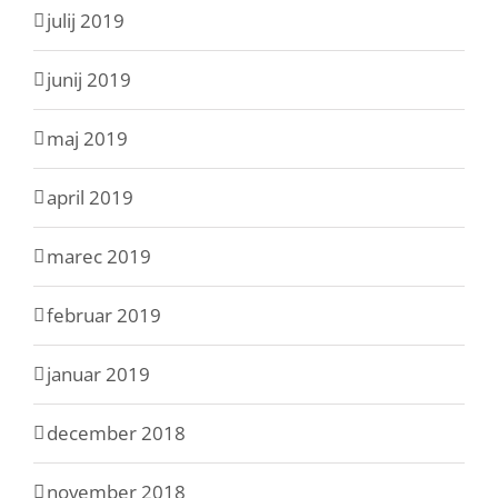
julij 2019
junij 2019
maj 2019
april 2019
marec 2019
februar 2019
januar 2019
december 2018
november 2018