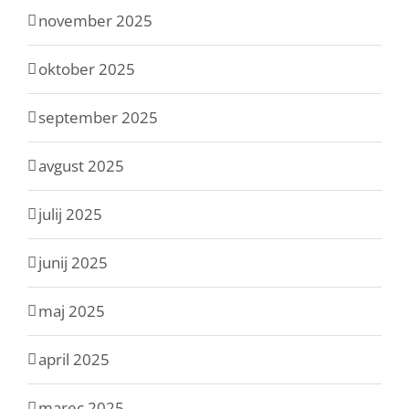
november 2025
oktober 2025
september 2025
avgust 2025
julij 2025
junij 2025
maj 2025
april 2025
marec 2025