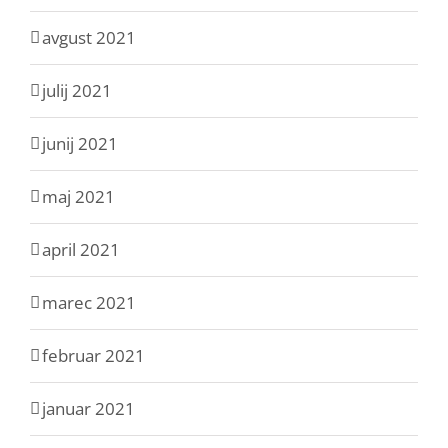
avgust 2021
julij 2021
junij 2021
maj 2021
april 2021
marec 2021
februar 2021
januar 2021