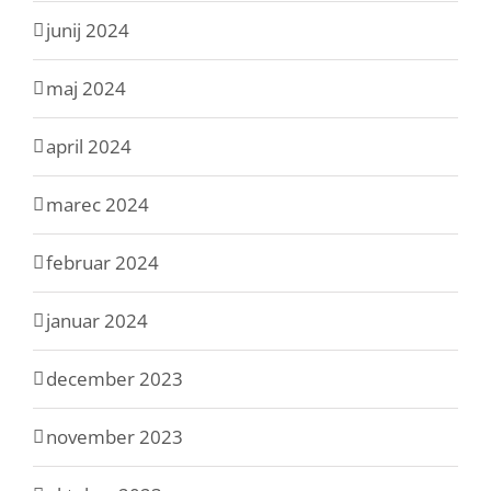
junij 2024
maj 2024
april 2024
marec 2024
februar 2024
januar 2024
december 2023
november 2023