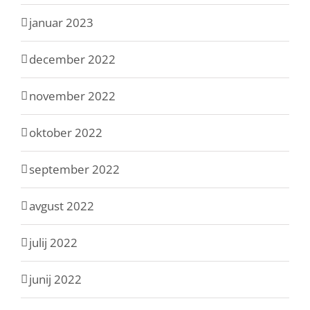
januar 2023
december 2022
november 2022
oktober 2022
september 2022
avgust 2022
julij 2022
junij 2022