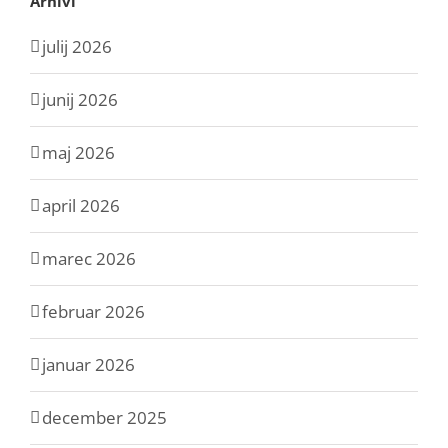
Arhivi
julij 2026
junij 2026
maj 2026
april 2026
marec 2026
februar 2026
januar 2026
december 2025