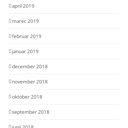
april 2019
marec 2019
februar 2019
januar 2019
december 2018
november 2018
oktober 2018
september 2018
junij 2018