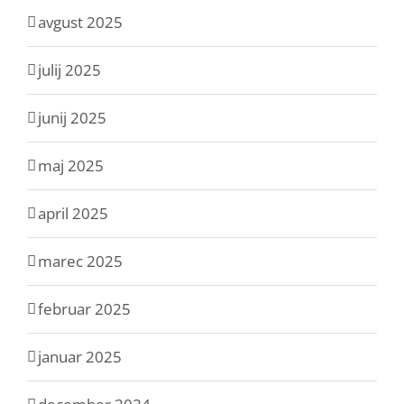
avgust 2025
julij 2025
junij 2025
maj 2025
april 2025
marec 2025
februar 2025
januar 2025