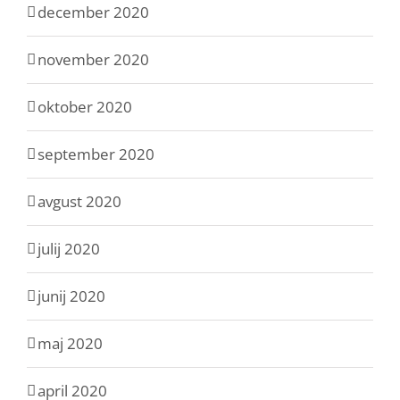
december 2020
november 2020
oktober 2020
september 2020
avgust 2020
julij 2020
junij 2020
maj 2020
april 2020