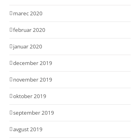
marec 2020
februar 2020
januar 2020
december 2019
november 2019
oktober 2019
september 2019
avgust 2019