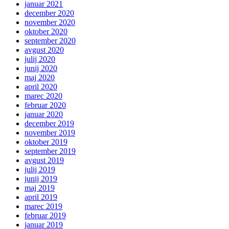
januar 2021
december 2020
november 2020
oktober 2020
september 2020
avgust 2020
julij 2020
junij 2020
maj 2020
april 2020
marec 2020
februar 2020
januar 2020
december 2019
november 2019
oktober 2019
september 2019
avgust 2019
julij 2019
junij 2019
maj 2019
april 2019
marec 2019
februar 2019
januar 2019