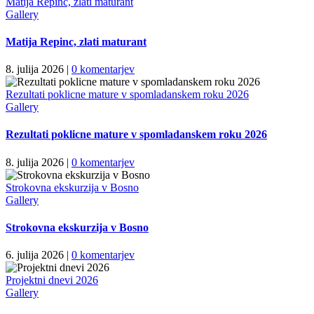
Matija Repinc, zlati maturant
Gallery
Matija Repinc, zlati maturant
8. julija 2026
|
0 komentarjev
Rezultati poklicne mature v spomladanskem roku 2026
Gallery
Rezultati poklicne mature v spomladanskem roku 2026
8. julija 2026
|
0 komentarjev
Strokovna ekskurzija v Bosno
Gallery
Strokovna ekskurzija v Bosno
6. julija 2026
|
0 komentarjev
Projektni dnevi 2026
Gallery