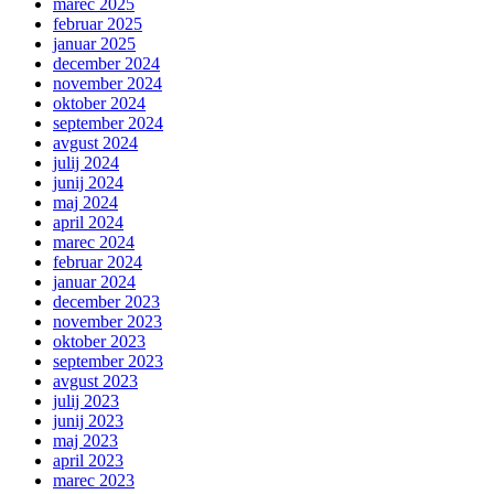
marec 2025
februar 2025
januar 2025
december 2024
november 2024
oktober 2024
september 2024
avgust 2024
julij 2024
junij 2024
maj 2024
april 2024
marec 2024
februar 2024
januar 2024
december 2023
november 2023
oktober 2023
september 2023
avgust 2023
julij 2023
junij 2023
maj 2023
april 2023
marec 2023