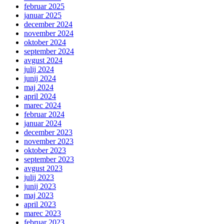
februar 2025
januar 2025
december 2024
november 2024
oktober 2024
september 2024
avgust 2024
julij 2024
junij 2024
maj 2024
april 2024
marec 2024
februar 2024
januar 2024
december 2023
november 2023
oktober 2023
september 2023
avgust 2023
julij 2023
junij 2023
maj 2023
april 2023
marec 2023
februar 2023