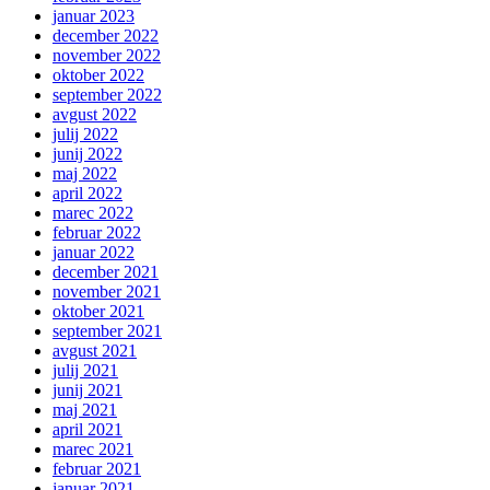
januar 2023
december 2022
november 2022
oktober 2022
september 2022
avgust 2022
julij 2022
junij 2022
maj 2022
april 2022
marec 2022
februar 2022
januar 2022
december 2021
november 2021
oktober 2021
september 2021
avgust 2021
julij 2021
junij 2021
maj 2021
april 2021
marec 2021
februar 2021
januar 2021