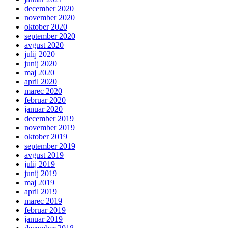
december 2020
november 2020
oktober 2020
september 2020
avgust 2020
julij 2020
junij 2020
maj 2020
april 2020
marec 2020
februar 2020
januar 2020
december 2019
november 2019
oktober 2019
september 2019
avgust 2019
julij 2019
junij 2019
maj 2019
april 2019
marec 2019
februar 2019
januar 2019