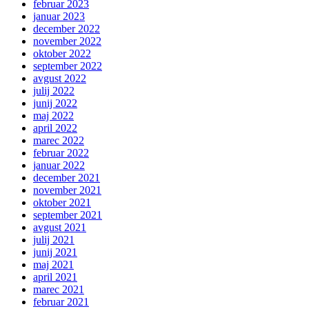
februar 2023
januar 2023
december 2022
november 2022
oktober 2022
september 2022
avgust 2022
julij 2022
junij 2022
maj 2022
april 2022
marec 2022
februar 2022
januar 2022
december 2021
november 2021
oktober 2021
september 2021
avgust 2021
julij 2021
junij 2021
maj 2021
april 2021
marec 2021
februar 2021