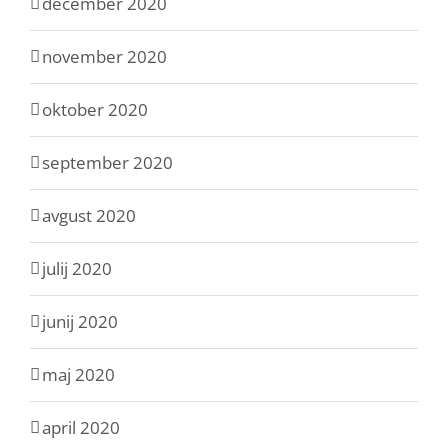
december 2020
november 2020
oktober 2020
september 2020
avgust 2020
julij 2020
junij 2020
maj 2020
april 2020