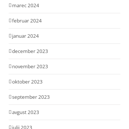
marec 2024
februar 2024
januar 2024
december 2023
november 2023
oktober 2023
september 2023
avgust 2023
julij 2023