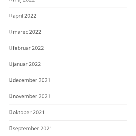
april 2022
marec 2022
februar 2022
januar 2022
december 2021
november 2021
oktober 2021
september 2021