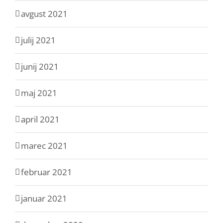
avgust 2021
julij 2021
junij 2021
maj 2021
april 2021
marec 2021
februar 2021
januar 2021