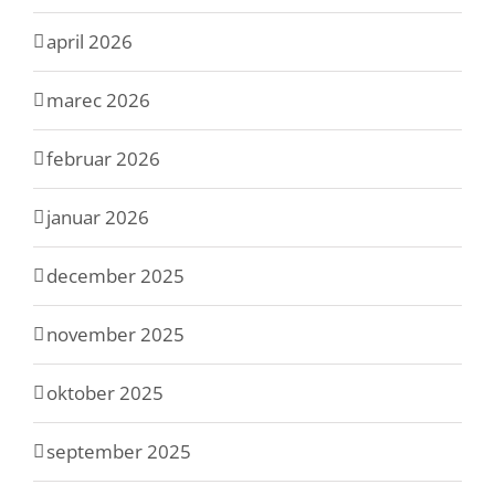
april 2026
marec 2026
februar 2026
januar 2026
december 2025
november 2025
oktober 2025
september 2025