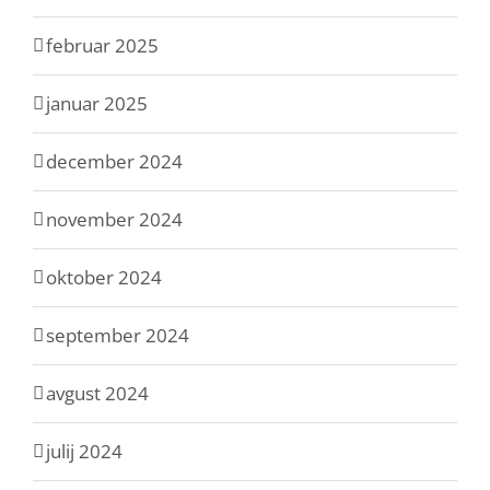
februar 2025
januar 2025
december 2024
november 2024
oktober 2024
september 2024
avgust 2024
julij 2024