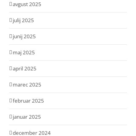
avgust 2025
julij 2025
junij 2025
maj 2025
april 2025
marec 2025
februar 2025
januar 2025
december 2024