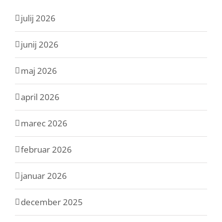
julij 2026
junij 2026
maj 2026
april 2026
marec 2026
februar 2026
januar 2026
december 2025