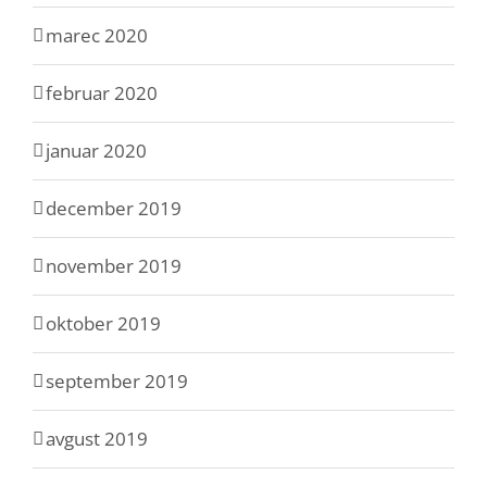
marec 2020
februar 2020
januar 2020
december 2019
november 2019
oktober 2019
september 2019
avgust 2019