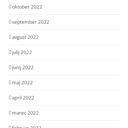
oktober 2022
september 2022
avgust 2022
julij 2022
junij 2022
maj 2022
april 2022
marec 2022
februar 2022