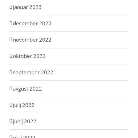
januar 2023
december 2022
november 2022
oktober 2022
september 2022
avgust 2022
julij 2022
junij 2022
maj 2022