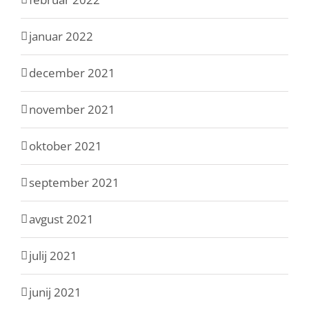
januar 2022
december 2021
november 2021
oktober 2021
september 2021
avgust 2021
julij 2021
junij 2021