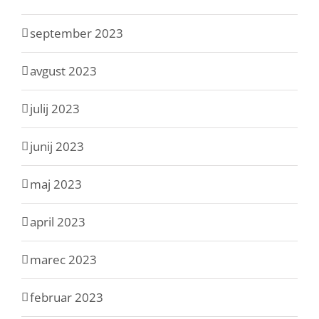
september 2023
avgust 2023
julij 2023
junij 2023
maj 2023
april 2023
marec 2023
februar 2023