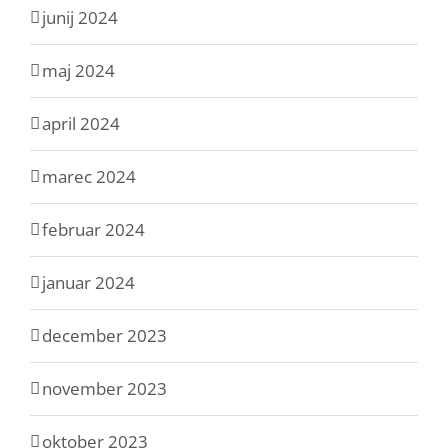
junij 2024
maj 2024
april 2024
marec 2024
februar 2024
januar 2024
december 2023
november 2023
oktober 2023