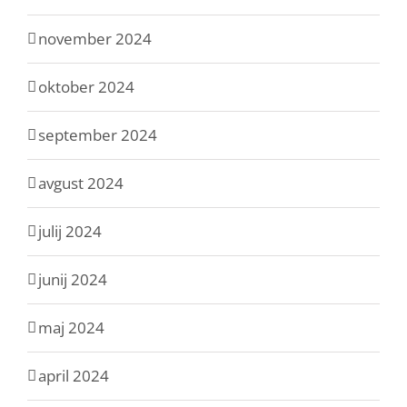
november 2024
oktober 2024
september 2024
avgust 2024
julij 2024
junij 2024
maj 2024
april 2024