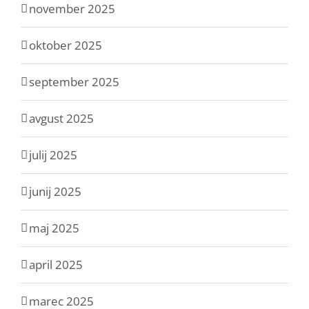
november 2025
oktober 2025
september 2025
avgust 2025
julij 2025
junij 2025
maj 2025
april 2025
marec 2025