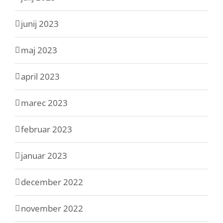
junij 2023
maj 2023
april 2023
marec 2023
februar 2023
januar 2023
december 2022
november 2022