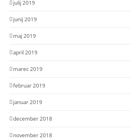
julij 2019
junij 2019
maj 2019
april 2019
marec 2019
februar 2019
januar 2019
december 2018
november 2018