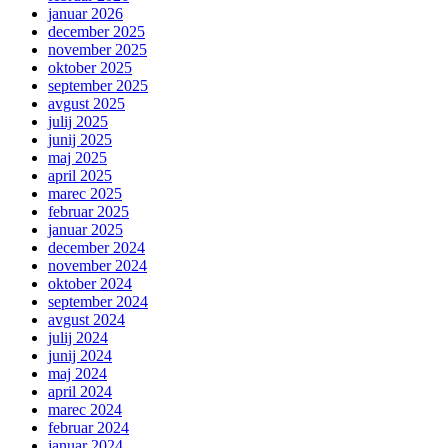
januar 2026
december 2025
november 2025
oktober 2025
september 2025
avgust 2025
julij 2025
junij 2025
maj 2025
april 2025
marec 2025
februar 2025
januar 2025
december 2024
november 2024
oktober 2024
september 2024
avgust 2024
julij 2024
junij 2024
maj 2024
april 2024
marec 2024
februar 2024
januar 2024