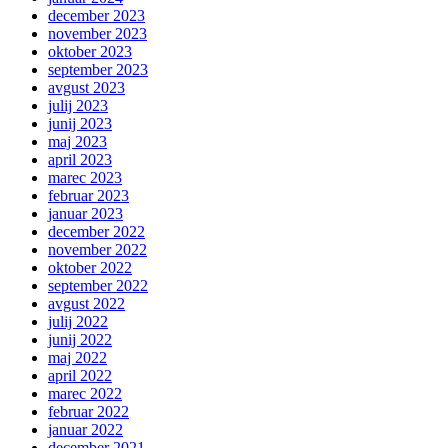
december 2023
november 2023
oktober 2023
september 2023
avgust 2023
julij 2023
junij 2023
maj 2023
april 2023
marec 2023
februar 2023
januar 2023
december 2022
november 2022
oktober 2022
september 2022
avgust 2022
julij 2022
junij 2022
maj 2022
april 2022
marec 2022
februar 2022
januar 2022
december 2021