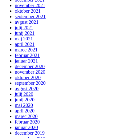
november 2021
oktober 2021
september 2021
avgust 2021
julij 2021
junij 2021
maj 2021
april 2021
marec 2021
februar 2021
januar 2021
december 2020
november 2020
oktober 2020
september 2020
avgust 2020
julij 2020
junij 2020
maj 2020
april 2020
marec 2020
februar 2020
januar 2020
december 2019