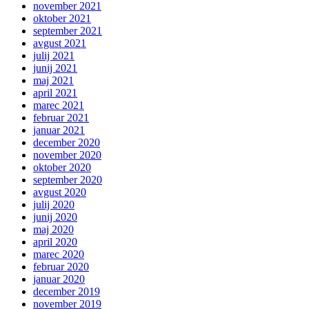
november 2021
oktober 2021
september 2021
avgust 2021
julij 2021
junij 2021
maj 2021
april 2021
marec 2021
februar 2021
januar 2021
december 2020
november 2020
oktober 2020
september 2020
avgust 2020
julij 2020
junij 2020
maj 2020
april 2020
marec 2020
februar 2020
januar 2020
december 2019
november 2019