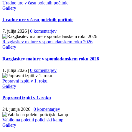
Uradne ure v času poletnih počitnic
Gallery
Uradne ure v času poletnih počitnic
7. julija 2026
|
0 komentarjev
Razglasitev mature v spomladanskem roku 2026
Gallery
Razglasitev mature v spomladanskem roku 2026
1. julija 2026
|
0 komentarjev
Popravni izpiti v 1. roku
Gallery
Popravni izpiti v 1. roku
24. junija 2026
|
0 komentarjev
Vabilo na poletni policijski kamp
Gallery