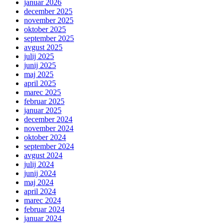
januar 2026
december 2025
november 2025
oktober 2025
september 2025
avgust 2025
julij 2025
junij 2025
maj 2025
april 2025
marec 2025
februar 2025
januar 2025
december 2024
november 2024
oktober 2024
september 2024
avgust 2024
julij 2024
junij 2024
maj 2024
april 2024
marec 2024
februar 2024
januar 2024