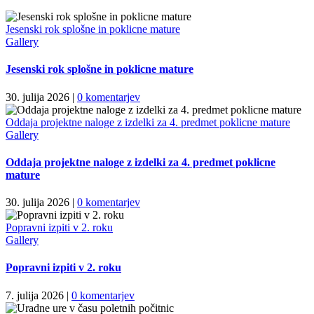
Jesenski rok splošne in poklicne mature
Gallery
Jesenski rok splošne in poklicne mature
30. julija 2026
|
0 komentarjev
Oddaja projektne naloge z izdelki za 4. predmet poklicne mature
Gallery
Oddaja projektne naloge z izdelki za 4. predmet poklicne
mature
30. julija 2026
|
0 komentarjev
Popravni izpiti v 2. roku
Gallery
Popravni izpiti v 2. roku
7. julija 2026
|
0 komentarjev