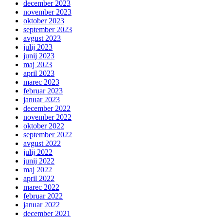
december 2023
november 2023
oktober 2023
september 2023
avgust 2023
julij 2023
junij 2023
maj 2023
april 2023
marec 2023
februar 2023
januar 2023
december 2022
november 2022
oktober 2022
september 2022
avgust 2022
julij 2022
junij 2022
maj 2022
april 2022
marec 2022
februar 2022
januar 2022
december 2021