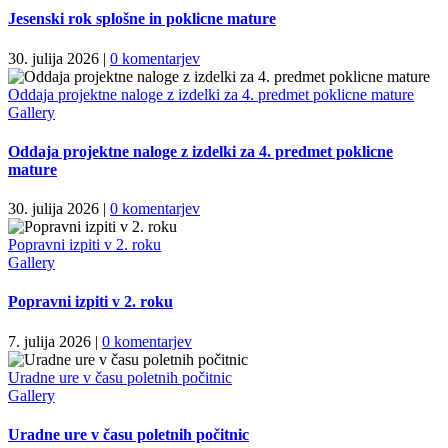
Jesenski rok splošne in poklicne mature
30. julija 2026
|
0 komentarjev
Oddaja projektne naloge z izdelki za 4. predmet poklicne mature
Gallery
Oddaja projektne naloge z izdelki za 4. predmet poklicne
mature
30. julija 2026
|
0 komentarjev
Popravni izpiti v 2. roku
Gallery
Popravni izpiti v 2. roku
7. julija 2026
|
0 komentarjev
Uradne ure v času poletnih počitnic
Gallery
Uradne ure v času poletnih počitnic