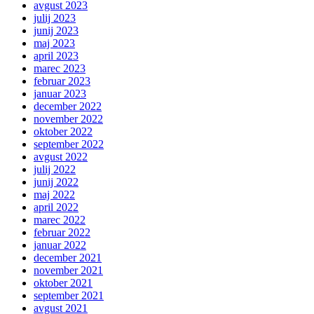
avgust 2023
julij 2023
junij 2023
maj 2023
april 2023
marec 2023
februar 2023
januar 2023
december 2022
november 2022
oktober 2022
september 2022
avgust 2022
julij 2022
junij 2022
maj 2022
april 2022
marec 2022
februar 2022
januar 2022
december 2021
november 2021
oktober 2021
september 2021
avgust 2021