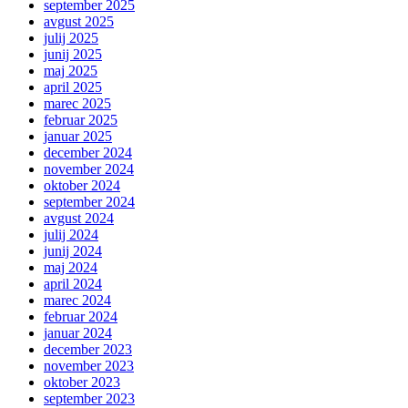
september 2025
avgust 2025
julij 2025
junij 2025
maj 2025
april 2025
marec 2025
februar 2025
januar 2025
december 2024
november 2024
oktober 2024
september 2024
avgust 2024
julij 2024
junij 2024
maj 2024
april 2024
marec 2024
februar 2024
januar 2024
december 2023
november 2023
oktober 2023
september 2023