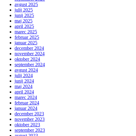
avgust 2025
julij 2025
junij 2025
maj 2025
april 2025
marec 2025
februar 2025
januar 2025
december 2024
november 2024
oktober 2024
september 2024
avgust 2024
julij 2024
junij 2024
maj 2024
april 2024
marec 2024
februar 2024
januar 2024
december 2023
november 2023
oktober 2023
september 2023
avgust 2023