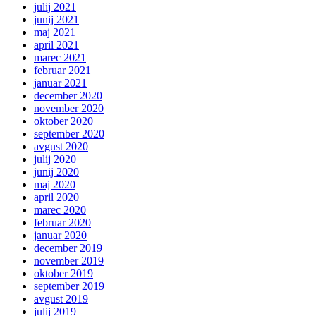
julij 2021
junij 2021
maj 2021
april 2021
marec 2021
februar 2021
januar 2021
december 2020
november 2020
oktober 2020
september 2020
avgust 2020
julij 2020
junij 2020
maj 2020
april 2020
marec 2020
februar 2020
januar 2020
december 2019
november 2019
oktober 2019
september 2019
avgust 2019
julij 2019