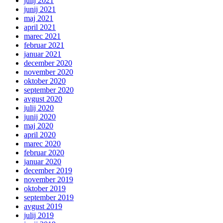
julij 2021
junij 2021
maj 2021
april 2021
marec 2021
februar 2021
januar 2021
december 2020
november 2020
oktober 2020
september 2020
avgust 2020
julij 2020
junij 2020
maj 2020
april 2020
marec 2020
februar 2020
januar 2020
december 2019
november 2019
oktober 2019
september 2019
avgust 2019
julij 2019