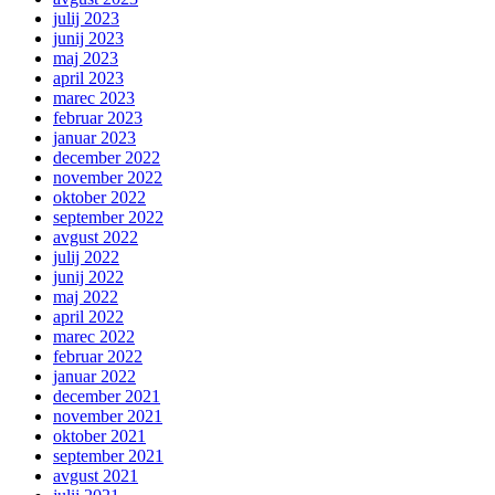
julij 2023
junij 2023
maj 2023
april 2023
marec 2023
februar 2023
januar 2023
december 2022
november 2022
oktober 2022
september 2022
avgust 2022
julij 2022
junij 2022
maj 2022
april 2022
marec 2022
februar 2022
januar 2022
december 2021
november 2021
oktober 2021
september 2021
avgust 2021