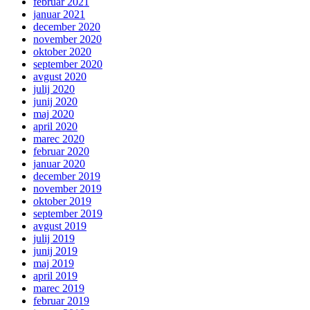
februar 2021
januar 2021
december 2020
november 2020
oktober 2020
september 2020
avgust 2020
julij 2020
junij 2020
maj 2020
april 2020
marec 2020
februar 2020
januar 2020
december 2019
november 2019
oktober 2019
september 2019
avgust 2019
julij 2019
junij 2019
maj 2019
april 2019
marec 2019
februar 2019