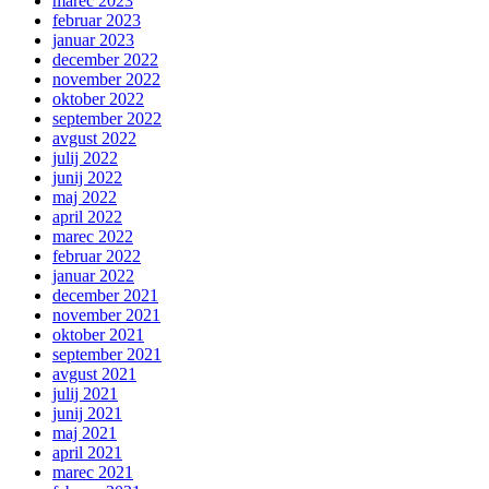
marec 2023
februar 2023
januar 2023
december 2022
november 2022
oktober 2022
september 2022
avgust 2022
julij 2022
junij 2022
maj 2022
april 2022
marec 2022
februar 2022
januar 2022
december 2021
november 2021
oktober 2021
september 2021
avgust 2021
julij 2021
junij 2021
maj 2021
april 2021
marec 2021