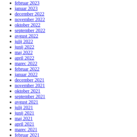
februar 2023
januar 2023
december 2022
november 2022
oktober 2022
september 2022
avgust 2022
julij 2022
junij 2022
maj 2022
april 2022
marec 2022
februar 2022
januar 2022
december 2021
november 2021
oktober 2021
september 2021
avgust 2021
julij 2021
junij 2021
maj 2021
april 2021
marec 2021
februar 2021