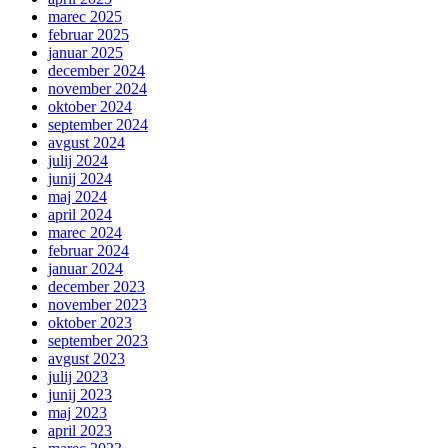
marec 2025
februar 2025
januar 2025
december 2024
november 2024
oktober 2024
september 2024
avgust 2024
julij 2024
junij 2024
maj 2024
april 2024
marec 2024
februar 2024
januar 2024
december 2023
november 2023
oktober 2023
september 2023
avgust 2023
julij 2023
junij 2023
maj 2023
april 2023