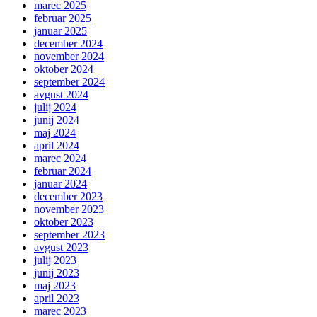
marec 2025
februar 2025
januar 2025
december 2024
november 2024
oktober 2024
september 2024
avgust 2024
julij 2024
junij 2024
maj 2024
april 2024
marec 2024
februar 2024
januar 2024
december 2023
november 2023
oktober 2023
september 2023
avgust 2023
julij 2023
junij 2023
maj 2023
april 2023
marec 2023