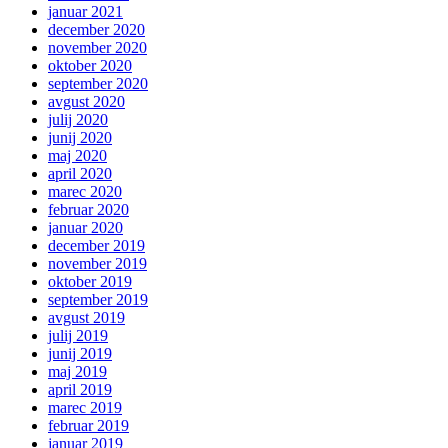
januar 2021
december 2020
november 2020
oktober 2020
september 2020
avgust 2020
julij 2020
junij 2020
maj 2020
april 2020
marec 2020
februar 2020
januar 2020
december 2019
november 2019
oktober 2019
september 2019
avgust 2019
julij 2019
junij 2019
maj 2019
april 2019
marec 2019
februar 2019
januar 2019