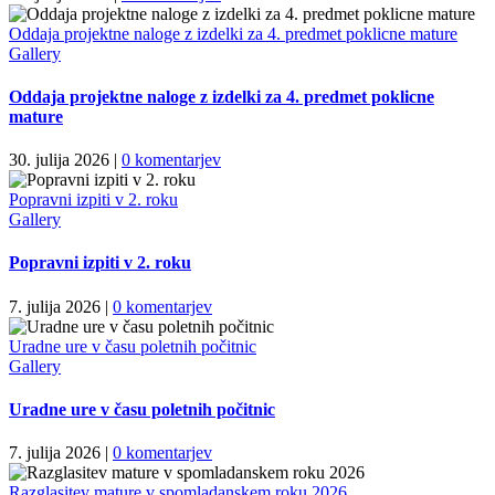
Oddaja projektne naloge z izdelki za 4. predmet poklicne mature
Gallery
Oddaja projektne naloge z izdelki za 4. predmet poklicne
mature
30. julija 2026
|
0 komentarjev
Popravni izpiti v 2. roku
Gallery
Popravni izpiti v 2. roku
7. julija 2026
|
0 komentarjev
Uradne ure v času poletnih počitnic
Gallery
Uradne ure v času poletnih počitnic
7. julija 2026
|
0 komentarjev
Razglasitev mature v spomladanskem roku 2026