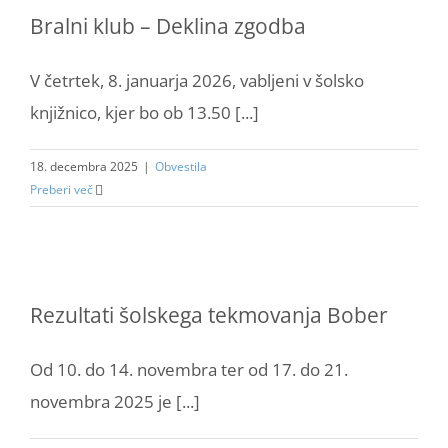
Bralni klub – Deklina zgodba
V četrtek, 8. januarja 2026, vabljeni v šolsko
knjižnico, kjer bo ob 13.50 [...]
18. decembra 2025
|
Obvestila
Preberi več
Rezultati šolskega tekmovanja Bober
Od 10. do 14. novembra ter od 17. do 21.
novembra 2025 je [...]